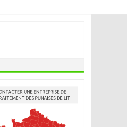
ONTACTER UNE ENTREPRISE DE
RAITEMENT DES PUNAISES DE LIT