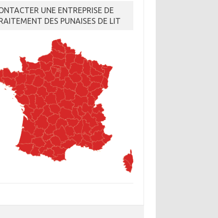
ONTACTER UNE ENTREPRISE DE
RAITEMENT DES PUNAISES DE LIT