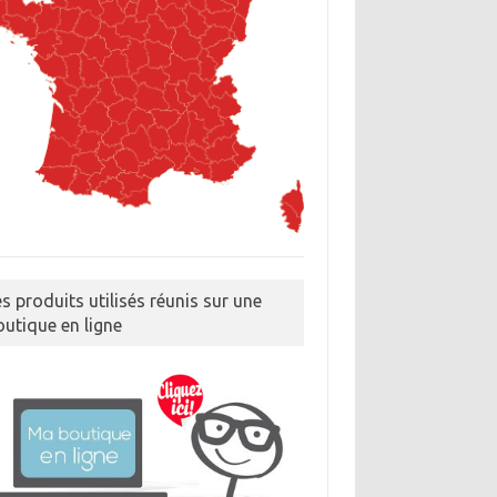
es produits utilisés réunis sur une
outique en ligne