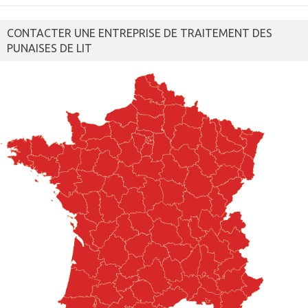
CONTACTER UNE ENTREPRISE DE TRAITEMENT DES
PUNAISES DE LIT