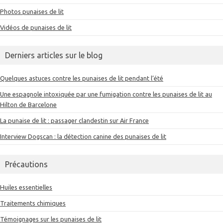
Photos punaises de lit
Vidéos de punaises de lit
Derniers articles sur le blog
Quelques astuces contre les punaises de lit pendant l’été
Une espagnole intoxiquée par une fumigation contre les punaises de lit au
Hilton de Barcelone
La punaise de lit : passager clandestin sur Air France
Interview Dogscan : la détection canine des punaises de lit
Précautions
Huiles essentielles
Traitements chimiques
Témoignages sur les punaises de lit