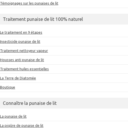
Témoignages sur les punaises de lit
Traitement punaise de lit 100% naturel
Le traitement en 9 étapes
Insecticide punaise de lit
Traitement nettoyeur vapeur
Housses anti punaise de lit
Traitement huiles essentielles
La Terre de Diatomée
Boutique
Connaître la punaise de lit
La punaise de lit
La piqûre de punaise de lit