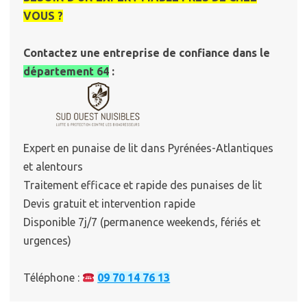
VOUS ?
Contactez une entreprise de confiance dans le
département 64
:
Expert en punaise de lit dans Pyrénées-Atlantiques
et alentours
Traitement efficace et rapide des punaises de lit
Devis gratuit et intervention rapide
Disponible 7j/7 (permanence weekends, fériés et
urgences)
Téléphone :
09 70 14 76 13