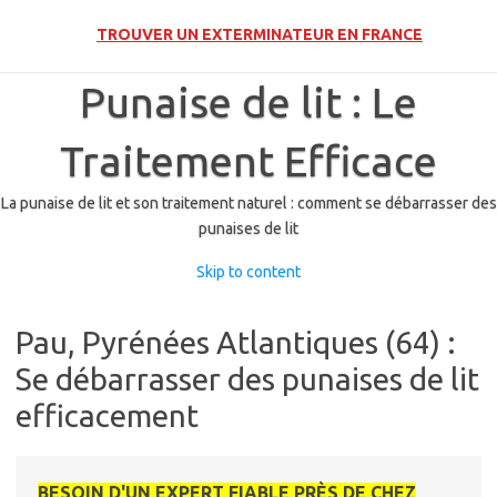
👉
TROUVER UN EXTERMINATEUR EN FRANCE
Punaise de lit : Le
Traitement Efficace
La punaise de lit et son traitement naturel : comment se débarrasser des
punaises de lit
Skip to content
Pau, Pyrénées Atlantiques (64) :
Se débarrasser des punaises de lit
efficacement
BESOIN D'UN EXPERT FIABLE PRÈS DE CHEZ