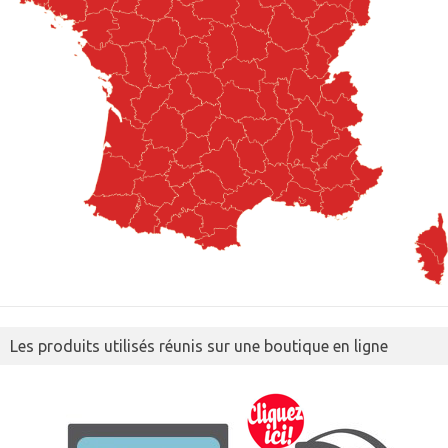
Les produits utilisés réunis sur une boutique en ligne