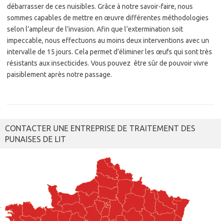
débarrasser de ces nuisibles. Grâce à notre savoir-faire, nous
sommes capables de mettre en œuvre différentes méthodologies
selon l’ampleur de l’invasion. Afin que l’extermination soit
impeccable, nous effectuons au moins deux interventions avec un
intervalle de 15 jours. Cela permet d’éliminer les œufs qui sont très
résistants aux insecticides. Vous pouvez être sûr de pouvoir vivre
paisiblement après notre passage.
CONTACTER UNE ENTREPRISE DE TRAITEMENT DES
PUNAISES DE LIT