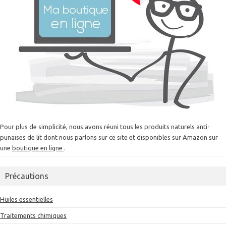
Pour plus de simplicité, nous avons réuni tous les produits naturels anti-
punaises de lit dont nous parlons sur ce site et disponibles sur Amazon sur
une
boutique en ligne
.
Précautions
Huiles essentielles
Traitements chimiques